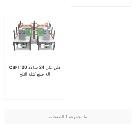
عرض التفاصيل
CBFI 100 طن لكل 24 ساعة
آلة صنع كتلة الثلج
ما مجموعه
1
الصفحات
عرض التفاصيل