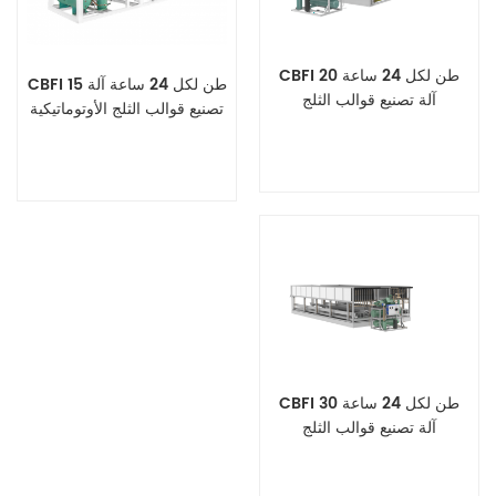
CBFI 20 طن لكل 24 ساعة
CBFI 15 طن لكل 24 ساعة آلة
آلة تصنيع قوالب الثلج
تصنيع قوالب الثلج الأوتوماتيكية
الأوتوماتيكية
عرض التفاصيل
عرض التفاصيل
CBFI 30 طن لكل 24 ساعة
آلة تصنيع قوالب الثلج
الأوتوماتيكية