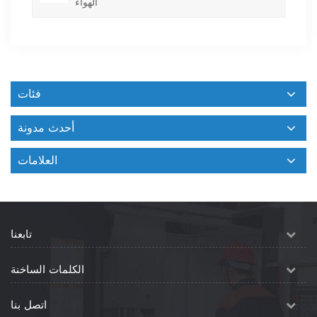
الهواء
فئات
أحدث مدونة
العلامات
تابعنا
الكلمات الساخنة
اتصل بنا