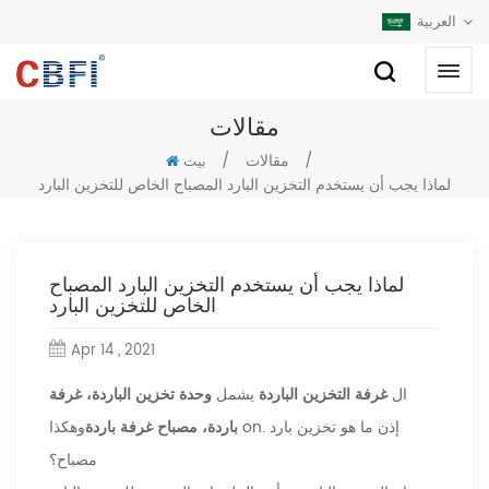
العربية
مقالات
/
مقالات
/
بيت
لماذا يجب أن يستخدم التخزين البارد المصباح الخاص للتخزين البارد
لماذا يجب أن يستخدم التخزين البارد المصباح
الخاص للتخزين البارد
Apr 14 , 2021
ال
غرفة التخزين الباردة
يشمل
وحدة تخزين الباردة، غرفة
باردة، مصباح غرفة باردة
وهكذا on. إذن ما هو تخزين بارد
مصباح؟